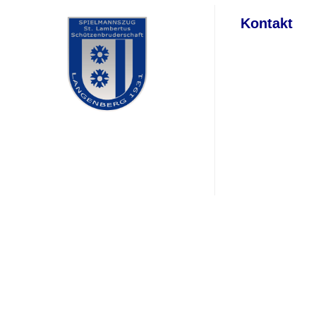
Kontakt