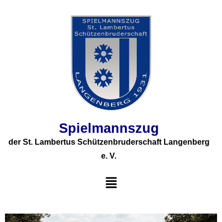
Spielmannszug
der St. Lambertus Schützenbruderschaft Langenberg
e. V.