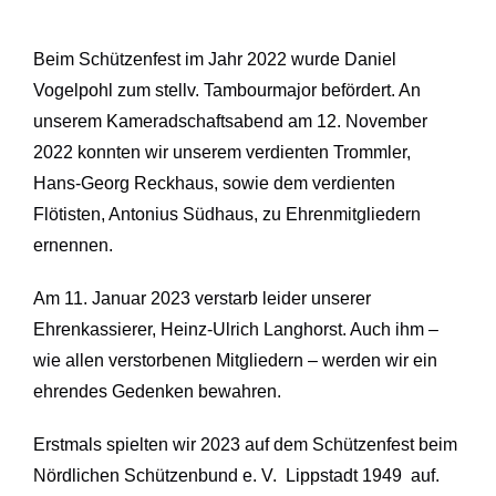
Beim Schützenfest im Jahr 2022 wurde Daniel
Vogelpohl zum stellv. Tambourmajor befördert. An
unserem Kameradschaftsabend am 12. November
2022 konnten wir unserem verdienten Trommler,
Hans-Georg Reckhaus, sowie dem verdienten
Flötisten, Antonius Südhaus, zu Ehrenmitgliedern
ernennen.
Am 11. Januar 2023 verstarb leider unserer
Ehrenkassierer, Heinz-Ulrich Langhorst. Auch ihm –
wie allen verstorbenen Mitgliedern – werden wir ein
ehrendes Gedenken bewahren.
Erstmals spielten wir 2023 auf dem Schützenfest beim
Nördlichen Schützenbund e. V. Lippstadt 1949 auf.