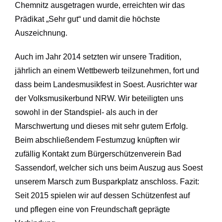
Chemnitz ausgetragen wurde, erreichten wir das
Prädikat „Sehr gut“ und damit die höchste
Auszeichnung.
Auch im Jahr 2014 setzten wir unsere Tradition,
jährlich an einem Wettbewerb teilzunehmen, fort und
dass beim Landesmusikfest in Soest. Ausrichter war
der Volksmusikerbund NRW. Wir beteiligten uns
sowohl in der Standspiel- als auch in der
Marschwertung und dieses mit sehr gutem Erfolg.
Beim abschließendem Festumzug knüpften wir
zufällig Kontakt zum Bürgerschützenverein Bad
Sassendorf, welcher sich uns beim Auszug aus Soest
unserem Marsch zum Busparkplatz anschloss. Fazit:
Seit 2015 spielen wir auf dessen Schützenfest auf
und pflegen eine von Freundschaft geprägte