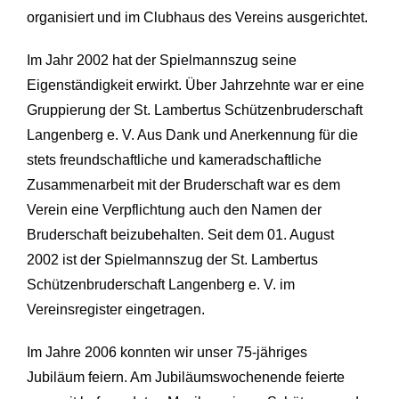
organisiert und im Clubhaus des Vereins ausgerichtet.
Im Jahr 2002 hat der Spielmannszug seine
Eigenständigkeit erwirkt. Über Jahrzehnte war er eine
Gruppierung der St. Lambertus Schützenbruderschaft
Langenberg e. V. Aus Dank und Anerkennung für die
stets freundschaftliche und kameradschaftliche
Zusammenarbeit mit der Bruderschaft war es dem
Verein eine Verpflichtung auch den Namen der
Bruderschaft beizubehalten. Seit dem 01. August
2002 ist der Spielmannszug der St. Lambertus
Schützenbruderschaft Langenberg e. V. im
Vereinsregister eingetragen.
Im Jahre 2006 konnten wir unser 75-jähriges
Jubiläum feiern. Am Jubiläumswochenende feierte