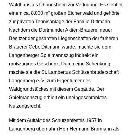
Waldhaus als Übungsheim zur Verfügung. Es steht in
einem ca. 8.000 m² großen Eichenwald und gehörte
zur privaten Tennisanlage der Familie Dittmann.
Nachdem die Dortmunder Aktien-Brauerei neuer
Besitzer der gesamten Liegenschaften der früheren
Brauerei Gebr. Dittmann wurde, machte sie dem
Langenberger Spielmannszug indirekt ein
großzügiges Geschenk. Durch eine Schenkung
machte sie die St. Lambertus Schützenbruderschaft
Langenberg e. V. zum Eigentümer des
Waldgrundstückes mit diesem Gebäude. Der
Spielmannszug erhielt ein uneingeschränktes
Nutzungsrecht.
Mit dem Auftakt des Schützenfestes 1957 in
Langenberg übernahm Herr Hermann Brormann als