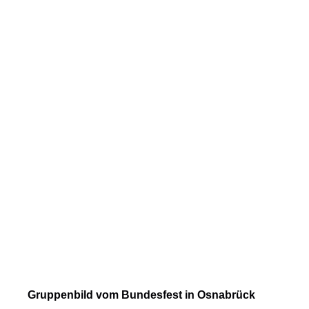
Gruppenbild vom Bundesfest in Osnabrück