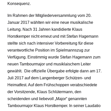
Konsequenz.
Im Rahmen der Mitgliederversammlung vom 20.
Januar 2017 wählten wir eine neue musikalische
Leitung. Nach 31 Jahren kandidierte Klaus
Horstkemper nicht erneut und mit Stefan Hagemann
stellte sich nach intensiver Vorbereitung für diese
verantwortliche Position im Spielmannszug zur
Verfügung. Einstimmig wurde Stefan Hagemann zum
neuen Tambourmajor und musiklaischem Leiter
gewählt. Die offizielle Übergabe erfolgte dann am 17.
Juli 2017 auf dem Langenberger Schützen- und
Heimatfest. Auf dem Frühschoppen verabschiedete
der Vorsitzende, Klaus Schlütermann, den
scheidenden und liebevoll „Major“ genannten
Tambourmajor Klaus Horstkemper. In seiner Laudatio