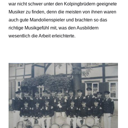
war nicht schwer unter den Kolpingbrüdern geeignete
Musiker zu finden, denn die meisten von ihnen waren
auch gute Mandolienspieler und brachten so das
richtige Musikgefühl mit, was den Ausbildern
wesentlich die Arbeit erleichterte.