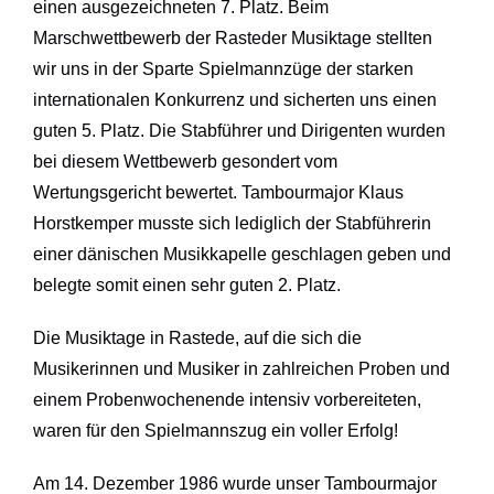
einen ausgezeichneten 7. Platz. Beim
Marschwettbewerb der Rasteder Musiktage stellten
wir uns in der Sparte Spielmannzüge der starken
internationalen Konkurrenz und sicherten uns einen
guten 5. Platz. Die Stabführer und Dirigenten wurden
bei diesem Wettbewerb gesondert vom
Wertungsgericht bewertet. Tambourmajor Klaus
Horstkemper musste sich lediglich der Stabführerin
einer dänischen Musikkapelle geschlagen geben und
belegte somit einen sehr guten 2. Platz.
Die Musiktage in Rastede, auf die sich die
Musikerinnen und Musiker in zahlreichen Proben und
einem Probenwochenende intensiv vorbereiteten,
waren für den Spielmannszug ein voller Erfolg!
Am 14. Dezember 1986 wurde unser Tambourmajor