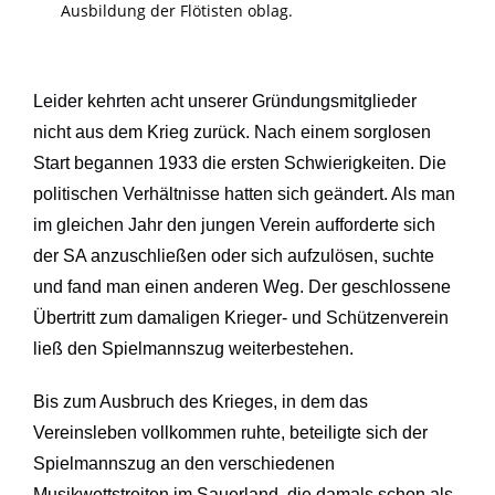
Ausbildung der Flötisten oblag.
Leider kehrten acht unserer Gründungsmitglieder
nicht aus dem Krieg zurück. Nach einem sorglosen
Start begannen 1933 die ersten Schwierigkeiten. Die
politischen Verhältnisse hatten sich geändert. Als man
im gleichen Jahr den jungen Verein aufforderte sich
der SA anzuschließen oder sich aufzulösen, suchte
und fand man einen anderen Weg. Der geschlossene
Übertritt zum damaligen Krieger- und Schützenverein
ließ den Spielmannszug weiterbestehen.
Bis zum Ausbruch des Krieges, in dem das
Vereinsleben vollkommen ruhte, beteiligte sich der
Spielmannszug an den verschiedenen
Musikwettstreiten im Sauerland, die damals schon als