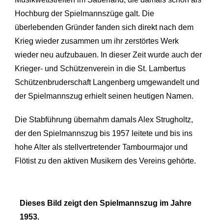
Hochburg der Spielmannszüge galt. Die
überlebenden Gründer fanden sich direkt nach dem
Krieg wieder zusammen um ihr zerstörtes Werk
wieder neu aufzubauen. In dieser Zeit wurde auch der
Krieger- und Schützenverein in die St. Lambertus
Schützenbruderschaft Langenberg umgewandelt und
der Spielmannszug erhielt seinen heutigen Namen.
Die Stabführung übernahm damals Alex Strugholtz,
der den Spielmannszug bis 1957 leitete und bis ins
hohe Alter als stellvertretender Tambourmajor und
Flötist zu den aktiven Musikern des Vereins gehörte.
Dieses Bild zeigt den Spielmannszug im Jahre
1953.