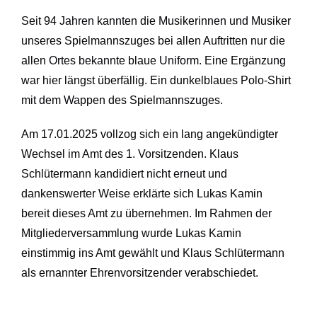
Seit 94 Jahren kannten die Musikerinnen und Musiker
unseres Spielmannszuges bei allen Auftritten nur die
allen Ortes bekannte blaue Uniform. Eine Ergänzung
war hier längst überfällig. Ein dunkelblaues Polo-Shirt
mit dem Wappen des Spielmannszuges.
Am 17.01.2025 vollzog sich ein lang angekündigter
Wechsel im Amt des 1. Vorsitzenden. Klaus
Schlütermann kandidiert nicht erneut und
dankenswerter Weise erklärte sich Lukas Kamin
bereit dieses Amt zu übernehmen. Im Rahmen der
Mitgliederversammlung wurde Lukas Kamin
einstimmig ins Amt gewählt und Klaus Schlütermann
als ernannter Ehrenvorsitzender verabschiedet.