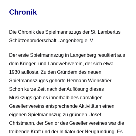
Chronik
Die Chronik des Spielmannszugs der St. Lambertus
Schützenbruderschaft Langenberg e. V
Der erste Spielmannszug in Langenberg resultiert aus
dem Krieger- und Landwehrverein, der sich etwa
1930 auflöste. Zu den Gründern des neuen
Spielmannszuges gehörte Hermann Wienströer.
Schon kurze Zeit nach der Auflösung dieses
Musikzugs gab es innerhalb des damaligen
Gesellenvereins entsprechende Aktivitäten einen
eigenen Spielmannszug zu gründen. Josef
Christmann, der Senior des Gesellenvereines war die
treibende Kraft und der Initiator der Neugründung. Es