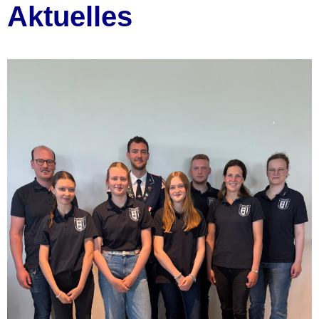
Aktuelles