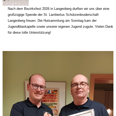
Nach dem Bezirksfest 2026 in Langenberg durften wir uns über eine
großzügige Spende der St. Lambertus Schützenbruderschaft
Langenberg freuen. Die Hutsammlung am Sonntag kam der
Jugendblaskapelle sowie unserer eigenen Jugend zugute. Vielen Dank
für diese tolle Unterstützung!