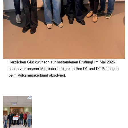
Herzlichen Glückwunsch zur bestandenen Prüfung! Im Mai 2026
haben vier unserer Mitglieder erfolgreich Ihre D1 und D2 Prüfungen
beim Volksmusikerbund absolviert.