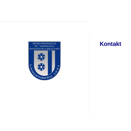
Kontakt