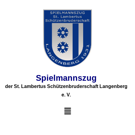
Spielmannszug
der St. Lambertus Schützenbruderschaft Langenberg
e. V.