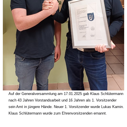
Auf der Generalversammlung am 17.01.2025 gab Klaus Schlütermann
nach 43 Jahren Vorstandsarbeit und 16 Jahren als 1. Vorsitzender
sein Amt in jüngere Hände. Neuer 1. Vorsitzender wurde Lukas Kamin.
Klaus Schlütermann wurde zum Ehrenvorsitzenden ernannt.