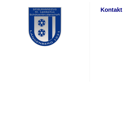
Kontakt