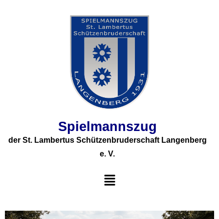
Spielmannszug
der St. Lambertus Schützenbruderschaft Langenberg
e. V.