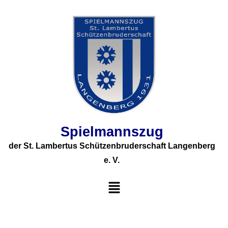
Spielmannszug
der St. Lambertus Schützenbruderschaft Langenberg
e. V.