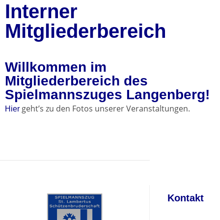
Interner
Mitgliederbereich
Willkommen im
Mitgliederbereich des
Spielmannszuges Langenberg!
geht’s zu den Fotos unserer Veranstaltungen.
Hier
Kontakt